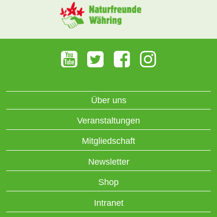
Über uns
Veranstaltungen
Mitgliedschaft
Newsletter
Shop
Intranet