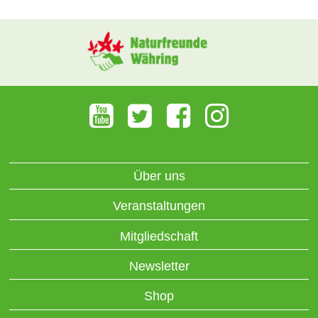
Über uns
Veranstaltungen
Mitgliedschaft
Newsletter
Shop