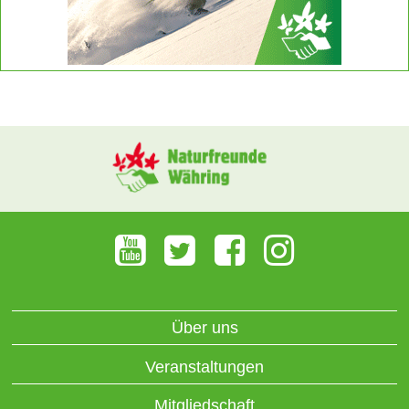
Über uns
Veranstaltungen
Mitgliedschaft