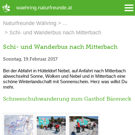
➜ Hauptregion der Seite anspringen
waehring.naturfreunde.at
Naturfreunde Währing
Schi- und Wanderbus nach Mitterbach
Schi- und Wanderbus nach Mitterbach
Sonntag, 19.Februar 2017
Bei der Abfahrt in Hütteldorf Nebel, auf Anfahrt nach Mitterbach
abwechselnd Sonne, Wolken und Nebel und in Mitterbach eine
schöne Winterlandschaft mit Sonnenschein. Herz was willst Du
mehr.
Schneeschuhwanderung zum Gasthof Bäreneck