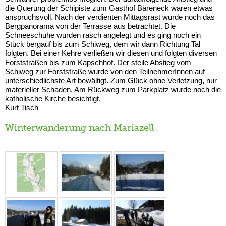
die Querung der Schipiste zum Gasthof Bäreneck waren etwas
anspruchsvoll. Nach der verdienten Mittagsrast wurde noch das
Bergpanorama von der Terrasse aus betrachtet. Die
Schneeschuhe wurden rasch angelegt und es ging noch ein
Stück bergauf bis zum Schiweg, dem wir dann Richtung Tal
folgten. Bei einer Kehre verließen wir diesen und folgten diversen
Forststraßen bis zum Kapschhof. Der steile Abstieg vom
Schiweg zur Forststraße wurde von den TeilnehmerInnen auf
unterschiedlichste Art bewältigt. Zum Glück ohne Verletzung, nur
materieller Schaden. Am Rückweg zum Parkplatz wurde noch die
katholische Kirche besichtigt.
Kurt Tisch
Winterwanderung nach Mariazell