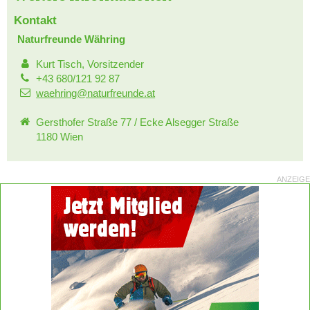
Kontakt
Naturfreunde Währing
Kurt Tisch, Vorsitzender
+43 680/121 92 87
waehring@naturfreunde.at
Gersthofer Straße 77 / Ecke Alsegger Straße
1180 Wien
ANZEIGE