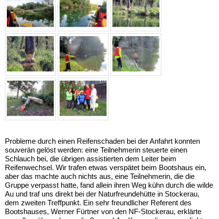
Probleme durch einen Reifenschaden bei der Anfahrt konnten
souverän gelöst werden: eine Teilnehmerin steuerte einen
Schlauch bei, die übrigen assistierten dem Leiter beim
Reifenwechsel. Wir trafen etwas verspätet beim Bootshaus ein,
aber das machte auch nichts aus, eine Teilnehmerin, die die
Gruppe verpasst hatte, fand allein ihren Weg kühn durch die wilde
Au und traf uns direkt bei der Naturfreundehütte in Stockerau,
dem zweiten Treffpunkt. Ein sehr freundlicher Referent des
Bootshauses, Werner Fürtner von den NF-Stockerau, erklärte