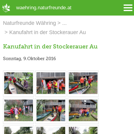
➜ Hauptregion der Seite anspringen
waehring.naturfreunde.at
Naturfreunde Währing
Kanufahrt in der Stockerauer Au
Kanufahrt in der Stockerauer Au
Sonntag, 9.Oktober 2016