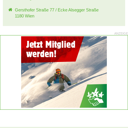
Gersthofer Straße 77 / Ecke Alsegger Straße
1180 Wien
ANZEIGE