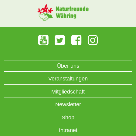
Über uns
Veranstaltungen
Mitgliedschaft
Newsletter
Shop
Intranet